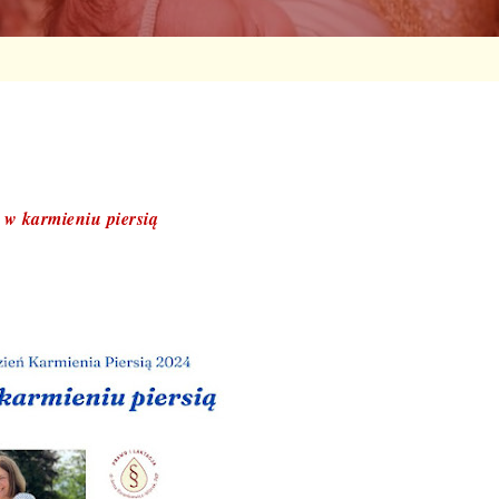
 w karmieniu piersią