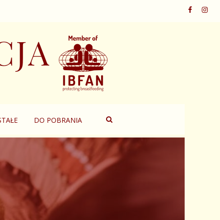
TAŁE
DO POBRANIA