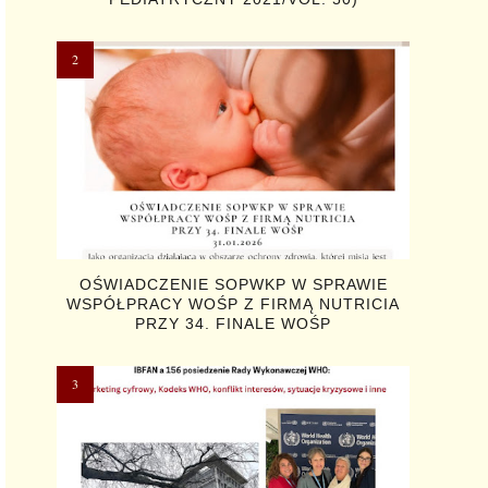
OŚWIADCZENIE SOPWKP W SPRAWIE
WSPÓŁPRACY WOŚP Z FIRMĄ NUTRICIA
PRZY 34. FINALE WOŚP