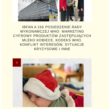
IBFAN A 156 POSIEDZENIE RADY
WYKONAWCZEJ WHO: MARKETING
CYFROWY PRODUKTÓW ZASTĘPUJĄCYCH
MLEKO KOBIECE, KODEKS WHO,
KONFLIKT INTERESÓW, SYTUACJE
KRYZYSOWE I INNE