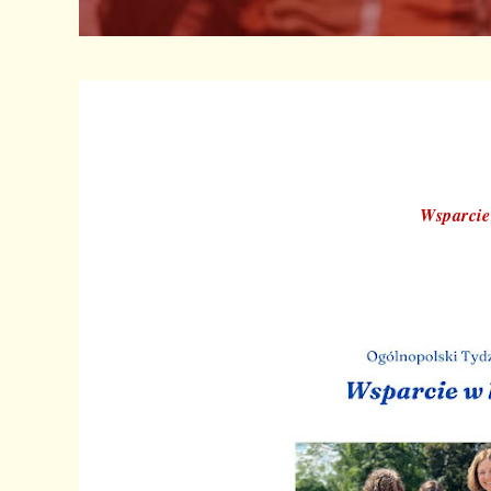
Wsparcie