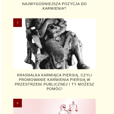
NAJWYGODNIEJSZA POZYCJA DO
KARMIENIA?
KRASNALKA KARMIĄCA PIERSIĄ, CZYLI
PROMOWANIE KARMIENIA PIERSIĄ W
PRZESTRZENI PUBLICZNEJ I TY MOŻESZ
POMÓC!