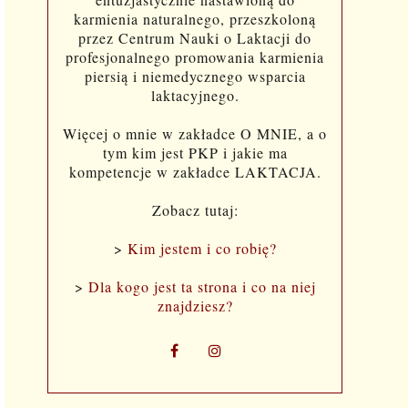
karmienia naturalnego, przeszkoloną
przez Centrum Nauki o Laktacji do
profesjonalnego promowania karmienia
piersią i niemedycznego wsparcia
laktacyjnego.
Więcej o mnie w zakładce O MNIE, a o
tym kim jest PKP i jakie ma
kompetencje w zakładce LAKTACJA.
Zobacz tutaj:
>
Kim jestem i co robię?
>
Dla kogo jest ta strona i co na niej
znajdziesz?