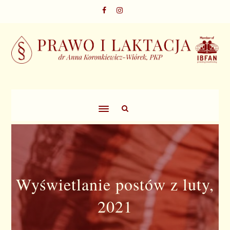
Wyświetlanie postów z luty,
2021