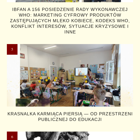
IBFAN A 156 POSIEDZENIE RADY WYKONAWCZEJ
WHO: MARKETING CYFROWY PRODUKTÓW
ZASTĘPUJĄCYCH MLEKO KOBIECE, KODEKS WHO,
KONFLIKT INTERESÓW, SYTUACJE KRYZYSOWE I
INNE
KRASNALKA KARMIĄCA PIERSIĄ — OD PRZESTRZENI
PUBLICZNEJ DO EDUKACJI