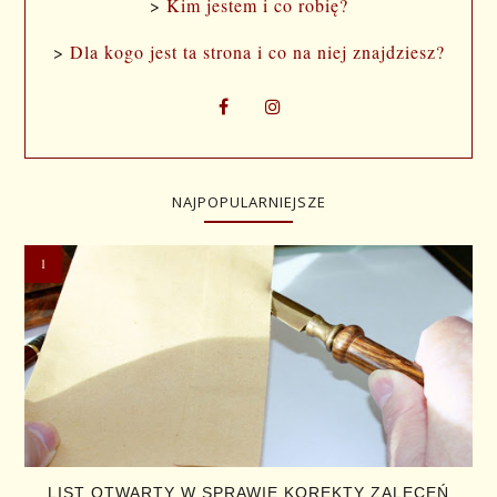
>
Kim jestem i co robię?
>
Dla kogo jest ta strona i co na niej znajdziesz?
NAJPOPULARNIEJSZE
LIST OTWARTY W SPRAWIE KOREKTY ZALECEŃ