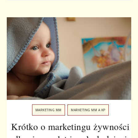
MARKETING MM
MARKETING MM A KP
Krótko o marketingu żywności