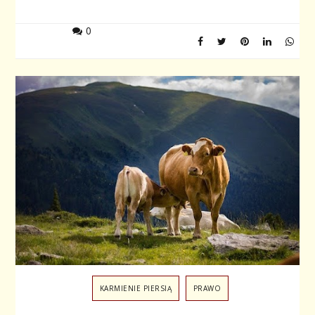
0
KARMIENIE PIERSIĄ
PRAWO