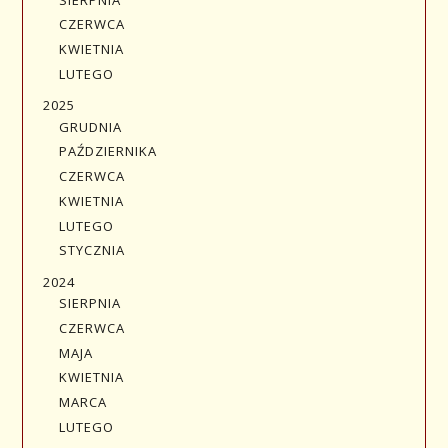
CZERWCA
KWIETNIA
LUTEGO
2025
GRUDNIA
PAŹDZIERNIKA
CZERWCA
KWIETNIA
LUTEGO
STYCZNIA
2024
SIERPNIA
CZERWCA
MAJA
KWIETNIA
MARCA
LUTEGO