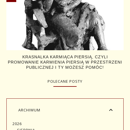
KRASNALKA KARMIĄCA PIERSIĄ, CZYLI
PROMOWANIE KARMIENIA PIERSIĄ W PRZESTRZENI
PUBLICZNEJ I TY MOŻESZ POMÓC!
POLECANE POSTY
ARCHIWUM
2026
SIERPNIA