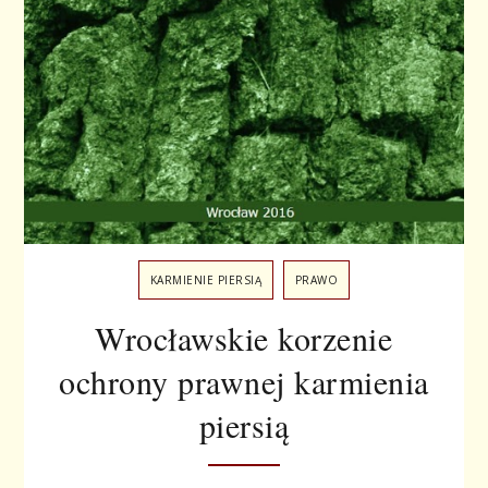
KARMIENIE PIERSIĄ
PRAWO
Wrocławskie korzenie
ochrony prawnej karmienia
piersią