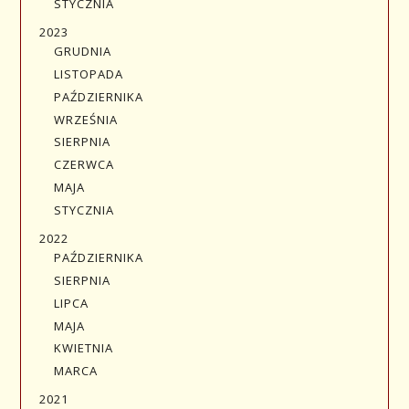
STYCZNIA
2023
GRUDNIA
LISTOPADA
PAŹDZIERNIKA
WRZEŚNIA
SIERPNIA
CZERWCA
MAJA
STYCZNIA
2022
PAŹDZIERNIKA
SIERPNIA
LIPCA
MAJA
KWIETNIA
MARCA
2021