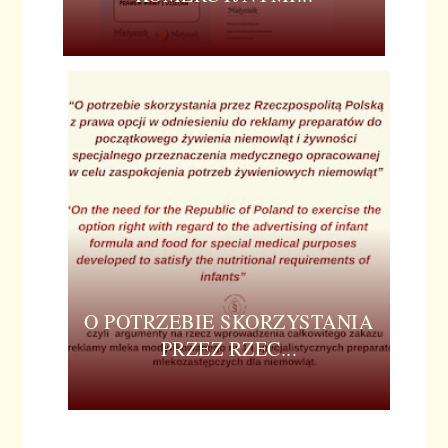
O POTRZEBIE SKORZYSTANIA
PRZEZ RZEC...