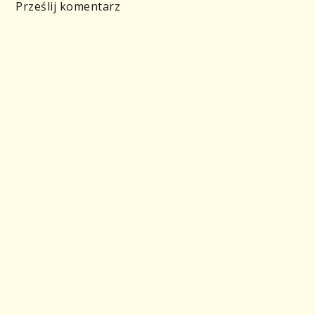
Prześlij komentarz