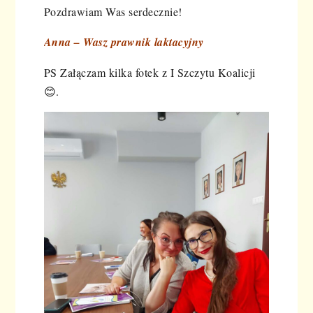
Pozdrawiam Was serdecznie!
Anna – Wasz prawnik laktacyjny
PS Załączam kilka fotek z I Szczytu Koalicji
😊.