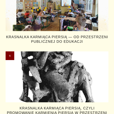
KRASNALKA KARMIĄCA PIERSIĄ — OD PRZESTRZENI
PUBLICZNEJ DO EDUKACJI
KRASNALKA KARMIĄCA PIERSIĄ, CZYLI
PROMOWANIE KARMIENIA PIERSIĄ W PRZESTRZENI