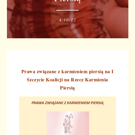
4.10.22
Prawa związane z karmieniem piersią na I
Szczycie Koalicji na Rzecz Karmienia
Piersią