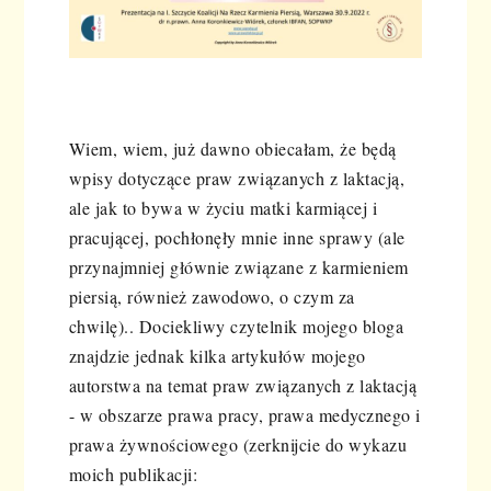
Wiem, wiem, już dawno obiecałam, że będą
wpisy dotyczące praw związanych z laktacją,
ale jak to bywa w życiu matki karmiącej i
pracującej, pochłonęły mnie inne sprawy (ale
przynajmniej głównie związane z karmieniem
piersią, również zawodowo, o czym za
chwilę).. Dociekliwy czytelnik mojego bloga
znajdzie jednak kilka artykułów mojego
autorstwa na temat praw związanych z laktacją
- w obszarze prawa pracy, prawa medycznego i
prawa żywnościowego (zerknijcie do wykazu
moich publikacji: