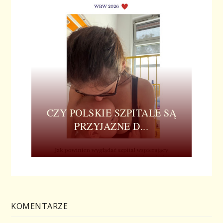
CZY POLSKIE SZPITALE SĄ
PRZYJAZNE D...
KOMENTARZE